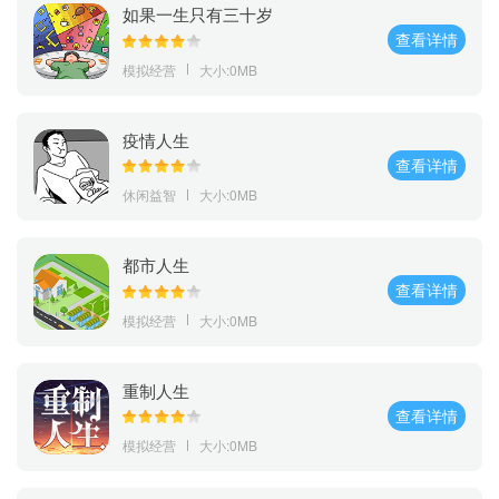
如果一生只有三十岁
查看详情
模拟经营
大小:0MB
疫情人生
查看详情
休闲益智
大小:0MB
都市人生
查看详情
模拟经营
大小:0MB
重制人生
查看详情
模拟经营
大小:0MB