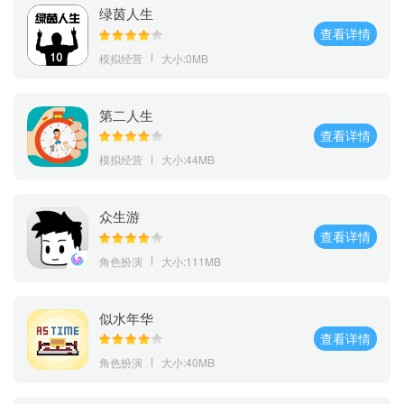
绿茵人生
查看详情
模拟经营
大小:0MB
第二人生
查看详情
模拟经营
大小:44MB
众生游
查看详情
角色扮演
大小:111MB
似水年华
查看详情
角色扮演
大小:40MB