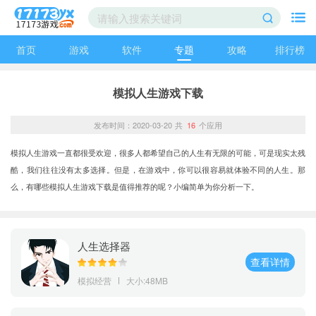
首页
游戏
软件
专题
攻略
排行榜
模拟人生游戏下载
发布时间：2020-03-20
共
16
个应用
模拟人生游戏一直都很受欢迎，很多人都希望自己的人生有无限的可能，可是现实太残
酷，我们往往没有太多选择。但是，在游戏中，你可以很容易就体验不同的人生。那
么，有哪些模拟人生游戏下载是值得推荐的呢？小编简单为你分析一下。
人生选择器
查看详情
模拟经营
大小:48MB