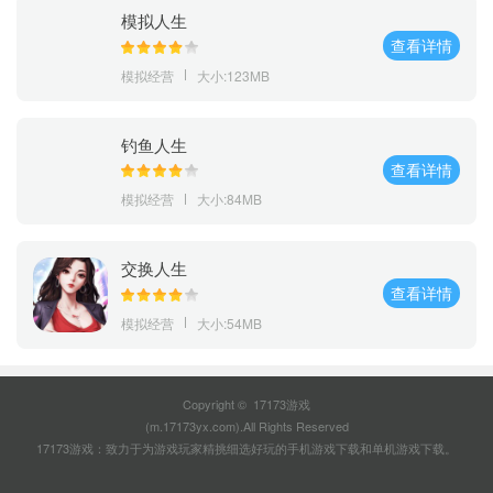
模拟人生
查看详情
模拟经营
大小:123MB
钓鱼人生
查看详情
模拟经营
大小:84MB
交换人生
查看详情
模拟经营
大小:54MB
Copyright © 17173游戏
(m.17173yx.com).All Rights Reserved
17173游戏：致力于为游戏玩家精挑细选好玩的
手机游戏下载
和
单机游戏下载
。