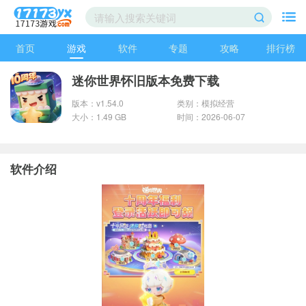
首页
游戏
软件
专题
攻略
排行榜
迷你世界怀旧版本免费下载
版本：v1.54.0
类别：模拟经营
大小：1.49 GB
时间：2026-06-07
软件介绍