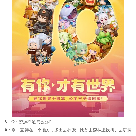
3、Q：资源不足怎么办?
A：别一直待在一个地方，多出去探索，比如去森林里砍树、去矿洞