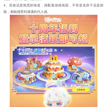
4、音效还是熟悉的味道，搭配着游戏画面，不管是造房子还是探
险，都能感受到满满的代入感。