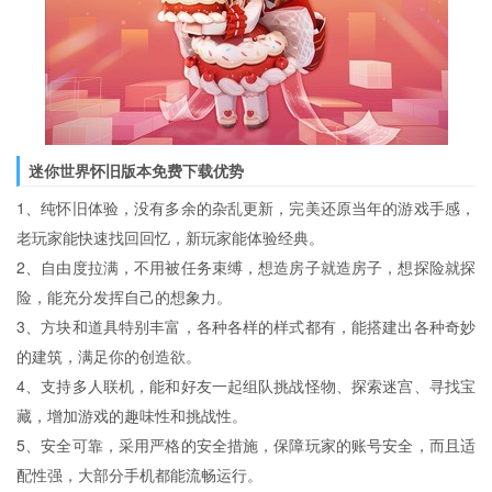
迷你世界怀旧版本免费下载优势
1、纯怀旧体验，没有多余的杂乱更新，完美还原当年的游戏手感，
老玩家能快速找回回忆，新玩家能体验经典。
2、自由度拉满，不用被任务束缚，想造房子就造房子，想探险就探
险，能充分发挥自己的想象力。
3、方块和道具特别丰富，各种各样的样式都有，能搭建出各种奇妙
的建筑，满足你的创造欲。
4、支持多人联机，能和好友一起组队挑战怪物、探索迷宫、寻找宝
藏，增加游戏的趣味性和挑战性。
5、安全可靠，采用严格的安全措施，保障玩家的账号安全，而且适
配性强，大部分手机都能流畅运行。