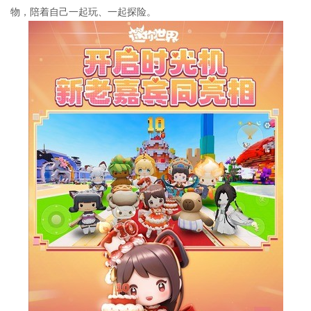
物，陪着自己一起玩、一起探险。