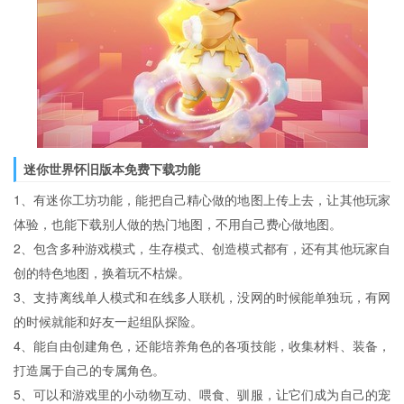
迷你世界怀旧版本免费下载功能
1、有迷你工坊功能，能把自己精心做的地图上传上去，让其他玩家
体验，也能下载别人做的热门地图，不用自己费心做地图。
2、包含多种游戏模式，生存模式、创造模式都有，还有其他玩家自
创的特色地图，换着玩不枯燥。
3、支持离线单人模式和在线多人联机，没网的时候能单独玩，有网
的时候就能和好友一起组队探险。
4、能自由创建角色，还能培养角色的各项技能，收集材料、装备，
打造属于自己的专属角色。
5、可以和游戏里的小动物互动、喂食、驯服，让它们成为自己的宠