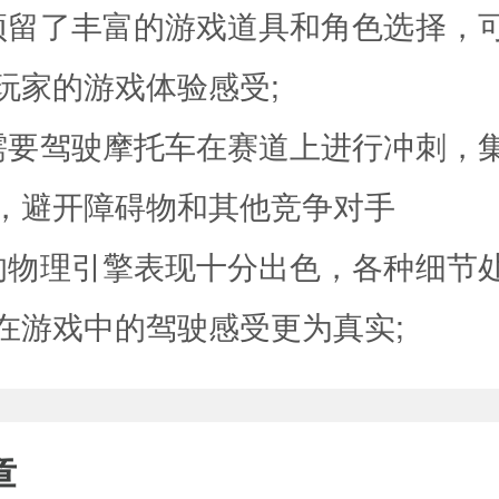
预留了丰富的游戏道具和角色选择，
玩家的游戏体验感受;
需要驾驶摩托车在赛道上进行冲刺，
，避开障碍物和其他竞争对手
的物理引擎表现十分出色，各种细节
在游戏中的驾驶感受更为真实;
章