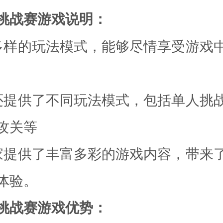
挑战赛游戏说明：
多样的玩法模式，能够尽情享受游戏
还提供了不同玩法模式，包括单人挑
攻关等
家提供了丰富多彩的游戏内容，带来
体验。
挑战赛游戏优势：