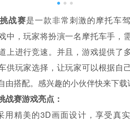
挑战赛
是一款非常刺激的摩托车
戏中，玩家将扮演一名摩托车手，
道上进行竞速。并且，游戏提供了
车供玩家选择，让玩家可以根据自
自由搭配。感兴趣的小伙伴快来下载
挑战赛游戏亮点：
采用精美的3D画面设计，享受真