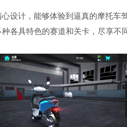
精心设计，能够体验到逼真的摩托车
多种各具特色的赛道和关卡，尽享不