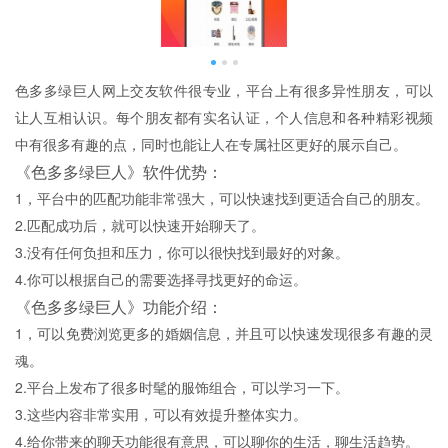
色多多绿巨人网上交友软件很专业，平台上有很多异性朋友，可以
让人互相认识。每个朋友都有实名认证，个人信息和各种精彩视频
中有很多有趣的点，同时也能让人在专属社区更好的展示自己。
《色多多绿巨人》软件优势：
1，平台中的匹配功能非常强大，可以快速找到更适合自己的朋友。
2.匹配成功后，就可以快速开始聊天了。
3.没有任何负担和压力，你可以很快找到最好的对象。
4.你可以根据自己的需要选择寻找更好的命运。
《色多多绿巨人》功能介绍：
1，可以免费浏览更多的婚姻信息，并且可以快速发现很多有趣的灵
魂。
2.平台上发布了很多时髦的服饰组合，可以学习一下。
3.这些内容非常实用，可以有效提升整体实力。
4.给你带来的聊天功能很有意思，可以聊你的生活，聊生活趋势。